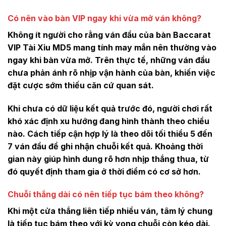
Có nên vào bàn VIP ngay khi vừa mở ván không?
Không ít người cho rằng ván đầu của bàn
Baccarat
VIP Tài Xỉu MD5
mang tính may mắn nên thường vào
ngay khi bàn vừa mở. Trên thực tế, những ván đầu
chưa phản ánh rõ nhịp vận hành của bàn, khiến việc
đặt cược sớm thiếu căn cứ quan sát.
Khi chưa có dữ liệu kết quả trước đó, người chơi rất
khó xác định xu hướng đang hình thành theo chiều
nào. Cách tiếp cận hợp lý là theo dõi tối thiểu 5 đến
7 ván đầu để ghi nhận chuỗi kết quả. Khoảng thời
gian này giúp hình dung rõ hơn nhịp thắng thua, từ
đó quyết định tham gia ở thời điểm có cơ sở hơn.
Chuỗi thắng dài có nên tiếp tục bám theo không?
Khi một cửa thắng liên tiếp nhiều ván, tâm lý chung
là tiếp tục bám theo với kỳ vọng chuỗi còn kéo dài.