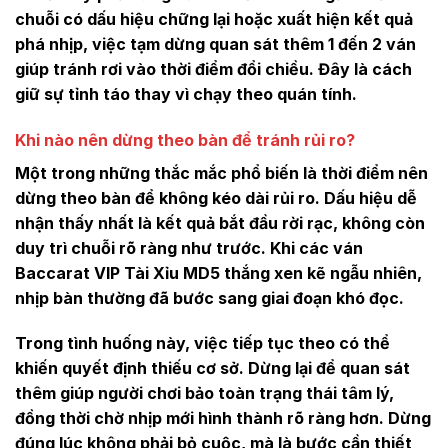
chuỗi có dấu hiệu chững lại hoặc xuất hiện kết quả
phá nhịp, việc tạm dừng quan sát thêm 1 đến 2 ván
giúp tránh rơi vào thời điểm đổi chiều. Đây là cách
giữ sự tỉnh táo thay vì chạy theo quán tính.
Khi nào nên dừng theo bàn để tránh rủi ro?
Một trong những thắc mắc phổ biến là thời điểm nên
dừng theo bàn để không kéo dài rủi ro. Dấu hiệu dễ
nhận thấy nhất là kết quả bắt đầu rời rạc, không còn
duy trì chuỗi rõ ràng như trước. Khi các ván
Baccarat VIP Tài Xỉu MD5
thắng xen kẽ ngẫu nhiên,
nhịp bàn thường đã bước sang giai đoạn khó đọc.
Trong tình huống này, việc tiếp tục theo có thể
khiến quyết định thiếu cơ sở. Dừng lại để quan sát
thêm giúp người chơi bảo toàn trạng thái tâm lý,
đồng thời chờ nhịp mới hình thành rõ ràng hơn. Dừng
đúng lúc không phải bỏ cuộc, mà là bước cần thiết