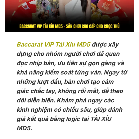
Baccarat VIP Tài Xỉu MD5
được xây
dựng cho nhóm người chơi đã quen
đọc nhịp bàn, ưu tiên sự gọn gàng và
khả năng kiểm soát từng ván. Ngay từ
những lượt đầu, bàn chơi tạo cảm
giác chắc tay, không rối mắt, dễ theo
dõi diễn biến. Khám phá ngay các
kinh nghiệm có chiều sâu, giúp đánh
giá kết quả bằng logic tại
TÀI XỈU
MD5
.