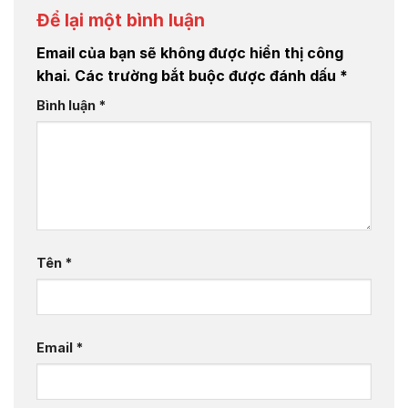
Để lại một bình luận
Email của bạn sẽ không được hiển thị công
khai.
Các trường bắt buộc được đánh dấu
*
Bình luận
*
Tên
*
Email
*