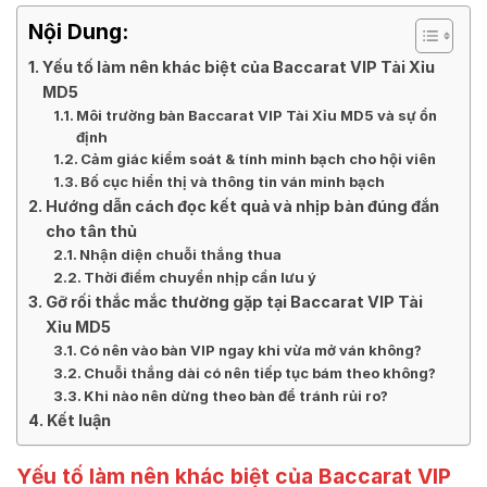
Nội Dung:
Yếu tố làm nên khác biệt của Baccarat VIP Tài Xỉu
MD5
Môi trường bàn Baccarat VIP Tài Xỉu MD5 và sự ổn
định
Cảm giác kiểm soát & tính minh bạch cho hội viên
Bố cục hiển thị và thông tin ván minh bạch
Hướng dẫn cách đọc kết quả và nhịp bàn đúng đắn
cho tân thủ
Nhận diện chuỗi thắng thua
Thời điểm chuyển nhịp cần lưu ý
Gỡ rối thắc mắc thường gặp tại Baccarat VIP Tài
Xỉu MD5
Có nên vào bàn VIP ngay khi vừa mở ván không?
Chuỗi thắng dài có nên tiếp tục bám theo không?
Khi nào nên dừng theo bàn để tránh rủi ro?
Kết luận
Yếu tố làm nên khác biệt của Baccarat VIP