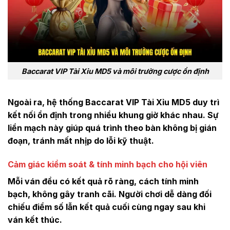
Baccarat VIP Tài Xỉu MD5 và môi trường cược ổn định
Ngoài ra, hệ thống
Baccarat VIP Tài Xỉu MD5
duy trì
kết nối ổn định trong nhiều khung giờ khác nhau. Sự
liền mạch này giúp quá trình theo bàn không bị gián
đoạn, tránh mất nhịp do lỗi kỹ thuật.
Cảm giác kiểm soát & tính minh bạch cho hội viên
Mỗi ván đều có kết quả rõ ràng, cách tính minh
bạch, không gây tranh cãi. Người chơi dễ dàng đối
chiếu điểm số lẫn kết quả cuối cùng ngay sau khi
ván kết thúc.