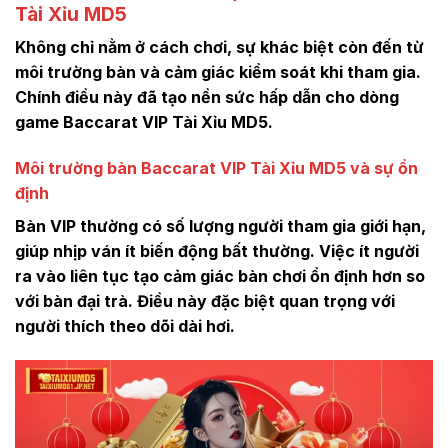
Tài Xỉu MD5
Không chỉ nằm ở cách chơi, sự khác biệt còn đến từ
môi trường bàn và cảm giác kiểm soát khi tham gia.
Chính điều này đã tạo nền sức hấp dẫn cho dòng
game
Baccarat VIP Tài Xỉu MD5
.
Môi trường bàn Baccarat VIP Tài Xỉu MD5 và sự ổn
định
Bàn VIP thường có số lượng người tham gia giới hạn,
giúp nhịp ván ít biến động bất thường. Việc ít người
ra vào liên tục tạo cảm giác bàn chơi ổn định hơn so
với bàn đại trà. Điều này đặc biệt quan trọng với
người thích theo dõi dài hơi.