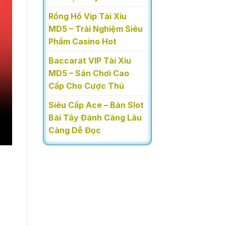
Rổng Hổ Vip Tài Xỉu
MD5 – Trải Nghiệm Siêu
Phẩm Casino Hot
Baccarat VIP Tài Xỉu
MD5 – Sân Chơi Cao
Cấp Cho Cược Thủ
Siêu Cấp Ace – Bàn Slot
Bài Tây Đánh Càng Lâu
Càng Dễ Đọc