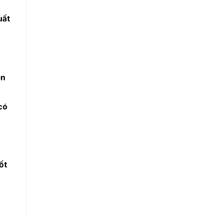
uất
ên
có
ốt