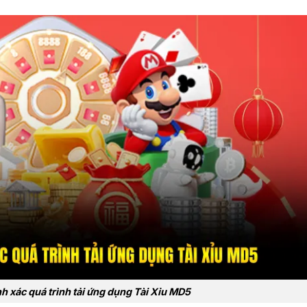
 xác quá trình tải ứng dụng Tài Xỉu MD5