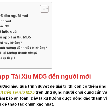
MD5 đến người mới
Android
ên IOS
5 hiệu quả
ải app Tài Xỉu MD5
phí hay không?
ảnh hưởng đến thiết bị không?
D5 lại không thành công?
app là gì?
i app Tài Xỉu MD5 đến người mới
ương hiệu qua trình duyệt để giải trí thì còn có thêm ứng
út tiền Tài Xỉu MD5
trên ứng dụng người chơi cũng cần v
đảm bảo an toàn. Đây là xu hướng được đông đảo thành v
 để thao tác chính xác nhất.