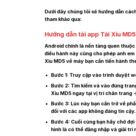
Dưới đây chúng tôi sẽ hướng dẫn các
tham khảo qua:
Hướng dẫn tải app Tài Xỉu MD5
Android chính là nền tảng quen thuộc 
điều hành này cũng cho phép anh em t
Xỉu MD5 về máy bạn cần tiến hành th
Bước 1: Truy cập vào trình duyệt w
Bước 2: Tìm kiếm và vào đúng trang
Xỉu MD5 ngay tại vị trí chân trang
Bước 3: Lúc này bạn cần trở về phần 
đối với các app không đáng tin cậy.
Bước 4: Cuối cùng bạn hãy chờ đợi 
hình là có thể đăng nhập và giải trí 