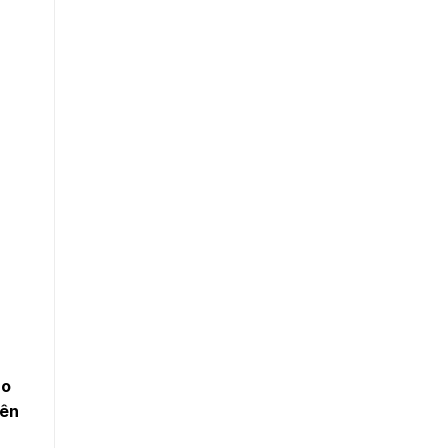
ào
iên