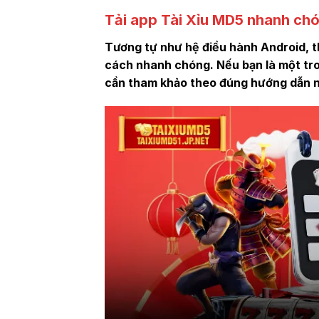
Tải app Tài Xỉu MD5 nhanh chó
Tương tự như hệ điều hành Android, t
cách nhanh chóng. Nếu bạn là một tro
cần tham khảo theo đúng hướng dẫn 