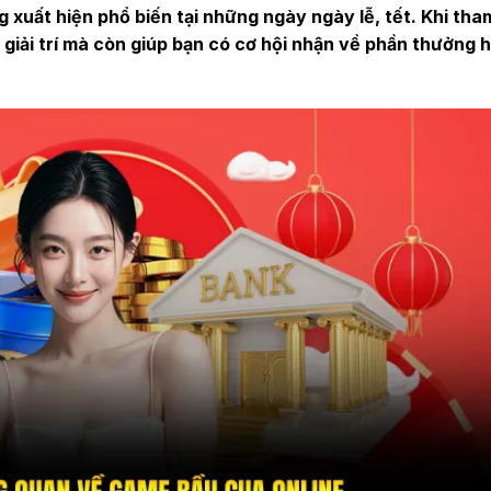
g xuất hiện phổ biến tại những ngày ngày lễ, tết. Khi tha
giải trí mà còn giúp bạn có cơ hội nhận về phần thưởng 