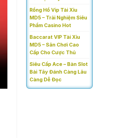
Rổng Hổ Vip Tài Xỉu
MD5 – Trải Nghiệm Siêu
Phẩm Casino Hot
Baccarat VIP Tài Xỉu
MD5 – Sân Chơi Cao
Cấp Cho Cược Thủ
Siêu Cấp Ace – Bàn Slot
Bài Tây Đánh Càng Lâu
Càng Dễ Đọc