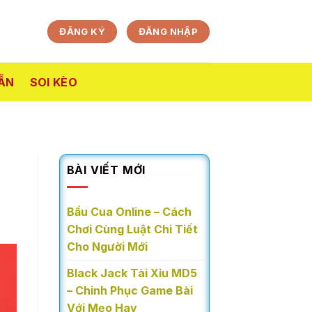
ĐĂNG KÝ
ĐĂNG NHẬP
ẪN
SOI KÈO
BÀI VIẾT MỚI
Bầu Cua Online – Cách
Chơi Cùng Luật Chi Tiết
Cho Người Mới
Black Jack Tài Xỉu MD5
– Chinh Phục Game Bài
Với Mẹo Hay