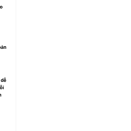
ao
oản
 dễ
ỗi
n