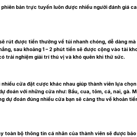
ì phiên bản trực tuyến luôn được nhiều người đánh giá c
 sẽ rút được tiền thưởng về túi nhanh chóng, dễ dàng mà
thắng, sau khoảng 1 – 2 phút tiền sẽ được cộng vào tài kh
 trải nghiệm giải trí thú vị và khó quên khi thử sức.
i nhiều cửa đặt cược khác nhau giúp thành viên lựa chọn
 dự đoán với những cửa như: Bầu, cua, tôm, cá, nai, gà. M
àng dự đoán đúng nhiều cửa bạn sẽ càng thu về khoản tiề
này toàn bộ thông tin cá nhân của thành viên sẽ được bảo