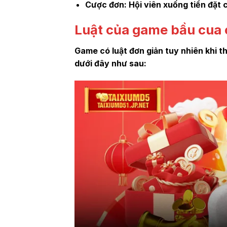
Cược đơn: Hội viên xuống tiền đặt 
Luật của game bầu cua 
Game có luật đơn giản tuy nhiên khi t
dưới đây như sau: