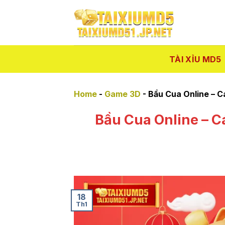
Skip
to
content
TÀI XỈU MD5
Home
-
Game 3D
-
Bầu Cua Online – C
Bầu Cua Online – C
18
Th1