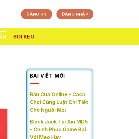
ĐĂNG KÝ
ĐĂNG NHẬP
ẪN
SOI KÈO
BÀI VIẾT MỚI
Bầu Cua Online – Cách
Chơi Cùng Luật Chi Tiết
Cho Người Mới
Black Jack Tài Xỉu MD5
– Chinh Phục Game Bài
Với Mẹo Hay