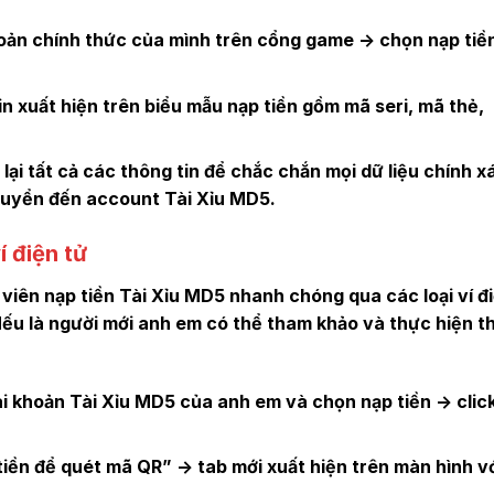
oản chính thức của mình trên cổng game -> chọn nạp tiền
n xuất hiện trên biểu mẫu nạp tiền gồm mã seri, mã thẻ,
lại tất cả các thông tin để chắc chắn mọi dữ liệu chính x
chuyển đến account Tài Xỉu MD5.
í điện tử
 viên
nạp tiền Tài Xỉu MD5
nhanh chóng qua các loại ví đ
ếu là người mới anh em có thể tham khảo và thực hiện t
i khoản Tài Xỉu MD5 của anh em và chọn nạp tiền -> clic
iền để quét mã QR” -> tab mới xuất hiện trên màn hình v