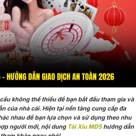
 cầu không thể thiếu để bạn bắt đầu tham gia và
 của nhà cái. Hiện tại nền tảng cung cấp đa
hác nhau để bạn lựa chọn và sử dụng theo nhu
hợp người mới, nội dung
Tài Xỉu MD5
hướng dẫn
g tham khảo ngay nhé!