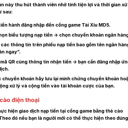
này thu hút thành viên nhờ tính tiện lợi và thời gian xử
ư sau:
tiến hành đăng nhập đến cổng game Tài Xỉu MD5.
họn biểu tượng nạp tiền -> chọn chuyển khoản ngân hàng
các thông tin trên phiếu nạp tiền bao gồm tên ngân hàn
án ngay”.
 mã QR cùng thông tin nhận tiền -> bạn cần đăng nhập ứn
ịch.
c chuyển khoản hãy lưu lại minh chứng chuyển khoản ho
ộng xử lý và cộng tiền vào tài khoản cược của bạn.
cào điện thoại
c hiện giao dịch nạp tiền tại cổng game bằng thẻ cào
Theo đó nếu bạn là người mới có thể thực hiện theo đúng