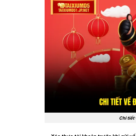
Chi tiết