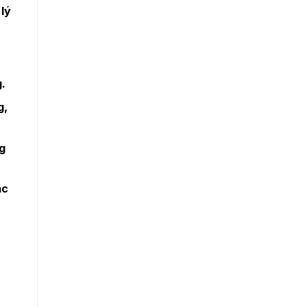
 lý
.
g,
g
ặc