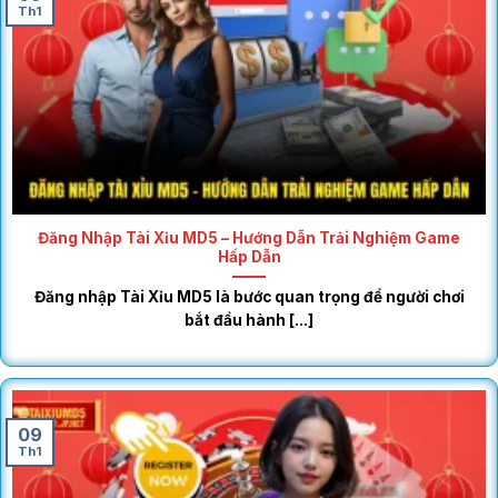
Th1
Đăng Nhập Tài Xỉu MD5 – Hướng Dẫn Trải Nghiệm Game
Hấp Dẫn
Đăng nhập Tài Xỉu MD5 là bước quan trọng để người chơi
bắt đầu hành [...]
09
Th1