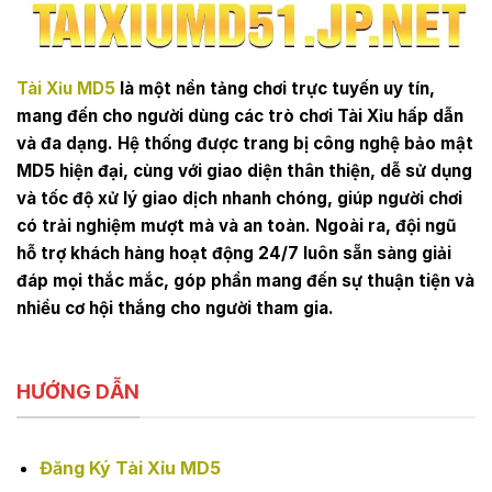
Tài Xỉu MD5
là một nền tảng chơi trực tuyến uy tín,
mang đến cho người dùng các trò chơi Tài Xỉu hấp dẫn
và đa dạng. Hệ thống được trang bị công nghệ bảo mật
MD5 hiện đại, cùng với giao diện thân thiện, dễ sử dụng
và tốc độ xử lý giao dịch nhanh chóng, giúp người chơi
có trải nghiệm mượt mà và an toàn. Ngoài ra, đội ngũ
hỗ trợ khách hàng hoạt động 24/7 luôn sẵn sàng giải
đáp mọi thắc mắc, góp phần mang đến sự thuận tiện và
nhiều cơ hội thắng cho người tham gia.
HƯỚNG DẪN
Đăng Ký Tài Xỉu MD5