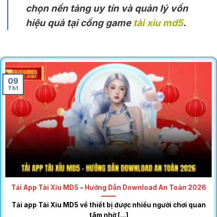
chọn nền tảng uy tín và quản lý vốn
hiệu quả tại cổng game
tài xỉu md5
.
09
Th1
Tải App Tài Xỉu MD5 – Hướng Dẫn Download An Toàn 2026
Tải app Tài Xỉu MD5 về thiết bị được nhiều người chơi quan
tâm nhờ [...]