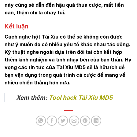
này cũng sẽ dẫn đến hậu quả thua cược, mất tiền
oan, thậm chí là cháy túi.
Kết luận
Cách nghe hột Tài Xỉu
có thể sẽ không còn được
như ý muốn do có nhiều yếu tố khác nhau tác động.
Kỹ thuật nghe ngoài dựa trên đôi tai còn kết hợp
thêm kinh nghiệm và tính nhạy bén của bản thân. Hy
vọng các tin tức của Tài Xỉu MD5 sẽ là hữu ích để
bạn vận dụng trong quá trình cá cược để mang về
nhiều chiến thắng hơn nữa.
Xem thêm:
Tool hack Tài Xỉu MD5