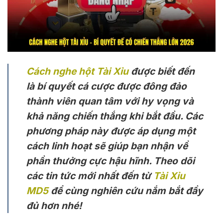
Cách nghe hột Tài Xỉu
được biết đến
là bí quyết cá cược được đông đảo
thành viên quan tâm với hy vọng và
khả năng chiến thắng khi bắt đầu. Các
phương pháp này được áp dụng một
cách linh hoạt sẽ giúp bạn nhận về
phần thưởng cực hậu hĩnh. Theo dõi
các tin tức mới nhất đến từ
Tài Xỉu
MD5
để cùng nghiên cứu nắm bắt đầy
đủ hơn nhé!