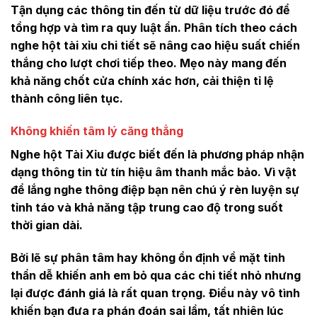
Tận dụng các thông tin đến từ dữ liệu trước đó để
tổng hợp và tìm ra quy luật ẩn. Phân tích theo
cách
nghe hột tài xỉu
chi tiết sẽ nâng cao hiệu suất chiến
thắng cho lượt chơi tiếp theo. Mẹo này mang đến
khả năng chốt cửa chính xác hơn, cải thiện tỉ lệ
thành công liên tục.
Không khiến tâm lý căng thẳng
Nghe hột Tài Xỉu được biết đến là phương pháp nhận
dạng thông tin từ tín hiệu âm thanh mắc bảo. Vì vật
để lắng nghe thông điệp bạn nên chú ý rèn luyện sự
tỉnh táo và khả năng tập trung cao độ trong suốt
thời gian dài.
Bởi lẽ sự phân tâm hay không ổn định về mặt tinh
thần dễ khiến anh em bỏ qua các chi tiết nhỏ nhưng
lại được đánh giá là rất quan trọng. Điều này vô tình
khiến bạn đưa ra phán đoán sai lầm, tất nhiên lúc