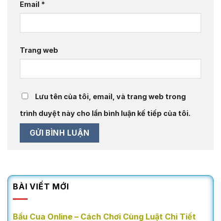
Email
*
Trang web
Lưu tên của tôi, email, và trang web trong
trình duyệt này cho lần bình luận kế tiếp của tôi.
BÀI VIẾT MỚI
Bầu Cua Online – Cách Chơi Cùng Luật Chi Tiết