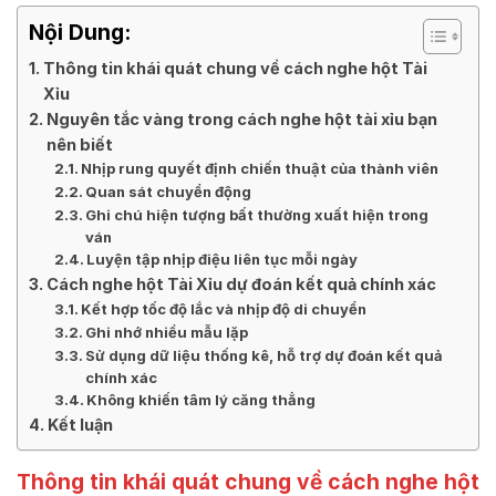
Nội Dung:
Thông tin khái quát chung về cách nghe hột Tài
Xỉu
Nguyên tắc vàng trong cách nghe hột tài xỉu bạn
nên biết
Nhịp rung quyết định chiến thuật của thành viên
Quan sát chuyển động
Ghi chú hiện tượng bất thường xuất hiện trong
ván
Luyện tập nhịp điệu liên tục mỗi ngày
Cách nghe hột Tài Xỉu dự đoán kết quả chính xác
Kết hợp tốc độ lắc và nhịp độ di chuyển
Ghi nhớ nhiều mẫu lặp
Sử dụng dữ liệu thống kê, hỗ trợ dự đoán kết quả
chính xác
Không khiến tâm lý căng thẳng
Kết luận
Thông tin khái quát chung về cách nghe hột