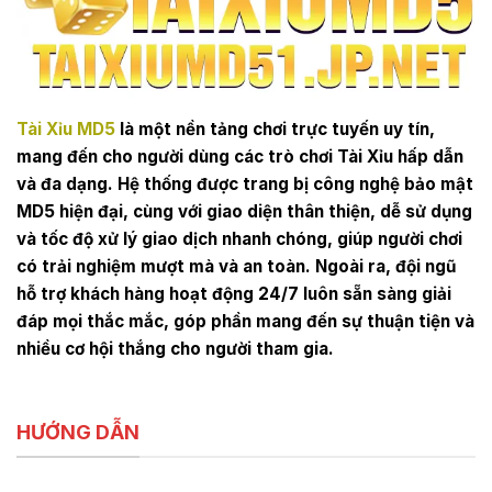
Tài Xỉu MD5
là một nền tảng chơi trực tuyến uy tín,
mang đến cho người dùng các trò chơi Tài Xỉu hấp dẫn
và đa dạng. Hệ thống được trang bị công nghệ bảo mật
MD5 hiện đại, cùng với giao diện thân thiện, dễ sử dụng
và tốc độ xử lý giao dịch nhanh chóng, giúp người chơi
có trải nghiệm mượt mà và an toàn. Ngoài ra, đội ngũ
hỗ trợ khách hàng hoạt động 24/7 luôn sẵn sàng giải
đáp mọi thắc mắc, góp phần mang đến sự thuận tiện và
nhiều cơ hội thắng cho người tham gia.
HƯỚNG DẪN