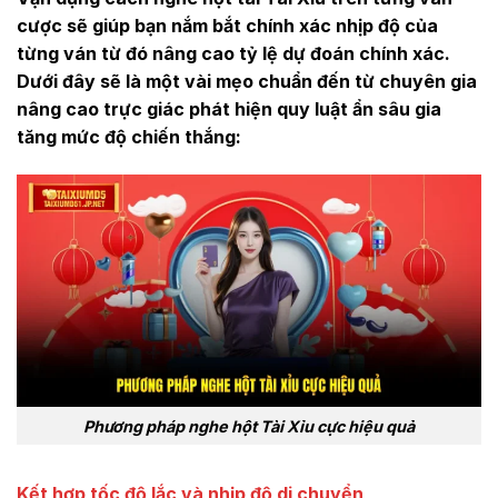
cược sẽ giúp bạn nắm bắt chính xác nhịp độ của
từng ván từ đó nâng cao tỷ lệ dự đoán chính xác.
Dưới đây sẽ là một vài mẹo chuẩn đến từ chuyên gia
nâng cao trực giác phát hiện quy luật ẩn sâu gia
tăng mức độ chiến thắng:
Phương pháp nghe hột Tài Xỉu cực hiệu quả
Kết hợp tốc độ lắc và nhịp độ di chuyển