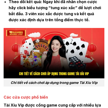
Theo dõi kết quả: Ngay khi đã nhấn chọn cược
hãy click biểu tượng “tung xúc xắc” để lượt chơi
bắt đầu. 3 viên xúc xắc được tung và kết quả
được xác định dựa trên tổng điểm thực tế.
Chi tiết về cách chơi áp dụng trong game Tài Xỉu Vip
Các cửa cược phổ biến
Tài Xỉu Vip
được cổng game cung cấp với nhiều lựa