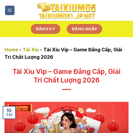
Skip
to
content
ĐĂNG KÝ
ĐĂNG NHẬP
Home
-
Tài Xỉu
-
Tài Xỉu Vip – Game Đẳng Cấp, Giải
Trí Chất Lượng 2026
Tài Xỉu Vip – Game Đẳng Cấp, Giải
Trí Chất Lượng 2026
10
Th1