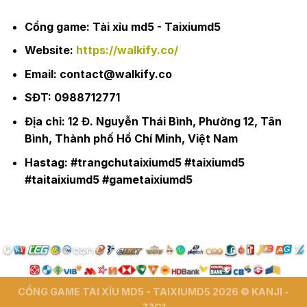
Cổng game: Tài xỉu md5 - Taixiumd5
Website:
https://walkify.co/
Email:
contact@walkify.co
SĐT: 0988712771
Địa chỉ: 12 Đ. Nguyễn Thái Bình, Phường 12, Tân
Bình, Thành phố Hồ Chí Minh, Việt Nam
Hastag: #trangchutaixiumd5 #taixiumd5
#taitaixiumd5 #gametaixiumd5
CỔNG GAME TÀI XỈU MD5 - TAIXIUMD5 2026 ©
KANJI -