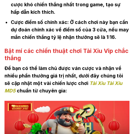
cược khó chiến thắng nhất trong game, tạo sự
hấp dẫn kích thích.
Cược điểm số chính xác: Ở cách chơi này bạn cần
dự đoán chính xác về điểm số của 3 cửa, nếu may
mắn chiến thắng tỷ lệ nhận thưởng sẽ là 1:16.
Bật mí các chiến thuật chơi Tài Xỉu Vip chắc
thắng
Để bạn có thể làm chủ được ván cược và nhận về
nhiều phần thưởng giá trị nhất, dưới đây chúng tôi
sẽ cập nhật một vài chiến lược chơi
Tài Xỉu Tài Xỉu
MD5
chuẩn từ chuyên gia: