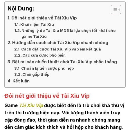
Nội Dung:
Đôi nét giới thiệu về Tài Xỉu Vip
Khái niệm Tài Xỉu
Những lý do Tài Xỉu MD5 là lựa chọn tốt nhất cho
game Tài Xỉu
Hướng dẫn cách chơi Tài Xỉu Vip nhanh chóng
Cách đặt cược Tài Xỉu Vip và xem kết quả
Các cửa cược phổ biến
Bật mí các chiến thuật chơi Tài Xỉu Vip chắc thắng
Chuẩn bị tiền cược phù hợp
Chơi gấp thếp
Kết luận
Đôi nét giới thiệu về Tài Xỉu Vip
Game
Tài Xỉu Vip
được biết đến là trò chơi khá thú vị
trên thị trường hiện nay. Với lượng thành viên truy
cập đông đảo, thời gian diễn ra nhanh chóng mang
đến cảm giác kích thích và hồi hộp cho khách hàng.