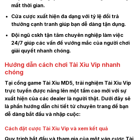
mất thời gian.
Cửa cược xuất hiện đa dạng với tỷ lệ đổi trả
thưởng cạnh tranh giúp bạn dễ dàng tận dụng.
Đội ngũ cskh tận tâm chuyên nghiệp làm việc
24/7 giúp các vấn đề vướng mắc của người chơi
giải quyết nhanh chóng.
Hướng dẫn cách chơi Tài Xỉu Vip nhanh
chóng
Tại cổng game Tài Xỉu MD5, trải nghiệm
Tài Xỉu Vip
trực tuyến được nâng lên một tầm cao mới với sự
xuất hiện của các dealer là người thật. Dưới đây sẽ
là phần hướng dẫn chi tiết từ chuyên trang để bạn
dễ dàng bắt đầu và nhập cuộc:
Cách đặt cược Tài Xỉu Vip và xem kết quả
Quy trình bắt đầu và tham gia của một ván cược Tài