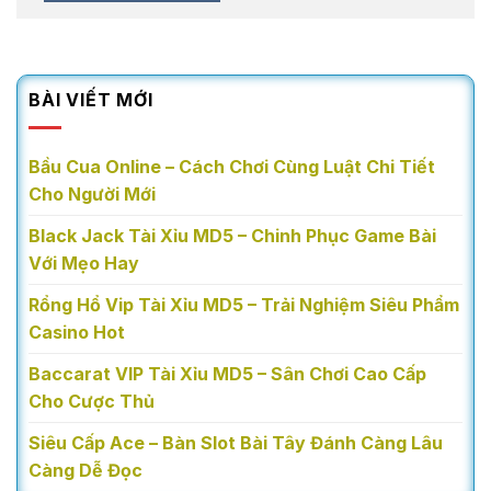
BÀI VIẾT MỚI
Bầu Cua Online – Cách Chơi Cùng Luật Chi Tiết
Cho Người Mới
Black Jack Tài Xỉu MD5 – Chinh Phục Game Bài
Với Mẹo Hay
Rổng Hổ Vip Tài Xỉu MD5 – Trải Nghiệm Siêu Phẩm
Casino Hot
Baccarat VIP Tài Xỉu MD5 – Sân Chơi Cao Cấp
Cho Cược Thủ
Siêu Cấp Ace – Bàn Slot Bài Tây Đánh Càng Lâu
Càng Dễ Đọc