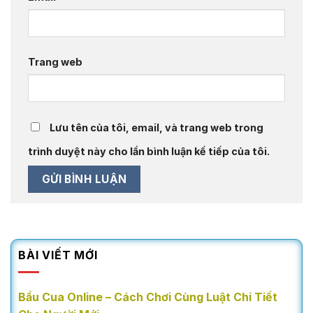
Trang web
Lưu tên của tôi, email, và trang web trong
trình duyệt này cho lần bình luận kế tiếp của tôi.
BÀI VIẾT MỚI
Bầu Cua Online – Cách Chơi Cùng Luật Chi Tiết