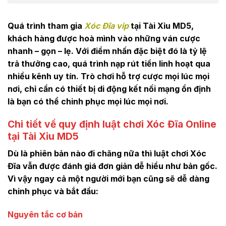
Quá trình tham gia
Xóc Đĩa vip
tại Tài Xỉu MD5,
khách hàng được hoà mình vào những ván cược
nhanh – gọn – lẹ. Với điểm nhấn đặc biệt đó là tỷ lệ
trả thưởng cao, quá trình nạp rút tiền linh hoạt qua
nhiều kênh uy tín. Trò chơi hỗ trợ cược mọi lúc mọi
nơi, chỉ cần có thiết bị di động kết nối mạng ổn định
là bạn có thể chinh phục mọi lúc mọi nơi.
Chi tiết về quy định luật chơi Xóc Đĩa Online
tại Tài Xỉu MD5
Dù là phiên bản nào đi chăng nữa thì luật chơi Xóc
Đĩa vẫn được đánh giá đơn giản dễ hiểu như bản gốc.
Vì vậy ngay cả một người mới bạn cũng sẽ dễ dàng
chinh phục và bắt đầu:
Nguyên tắc cơ bản