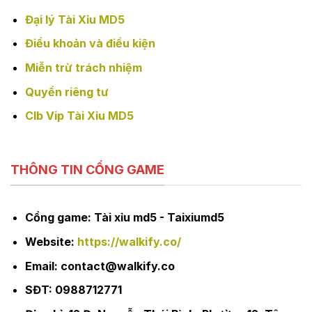
Đại lý Tài Xỉu MD5
Điều khoản và điều kiện
Miễn trừ trách nhiệm
Quyền riêng tư
Clb Vip Tài Xỉu MD5
THÔNG TIN CỔNG GAME
Cổng game: Tài xỉu md5 - Taixiumd5
Website:
https://walkify.co/
Email:
contact@walkify.co
SĐT: 0988712771