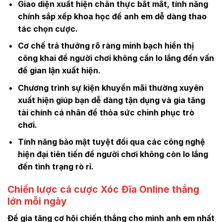
Giao diện xuất hiện chân thực bắt mắt, tính năng
chính sắp xếp khoa học để anh em dễ dàng thao
tác chọn cược.
Cơ chế trả thưởng rõ ràng minh bạch hiển thị
công khai để người chơi không cần lo lắng đến vấn
đề gian lận xuất hiện.
Chương trình sự kiện khuyến mãi thường xuyên
xuất hiện giúp bạn dễ dàng tận dụng và gia tăng
tài chính cá nhân để thỏa sức chinh phục trò
chơi.
Tính năng bảo mật tuyệt đối qua các công nghệ
hiện đại tiên tiến để người chơi không còn lo lắng
đến tình trạng rò rỉ.
Chiến lược cá cược Xóc Đĩa Online thắng
lớn mỗi ngày
Để gia tăng cơ hội chiến thắng cho mình anh em nhất