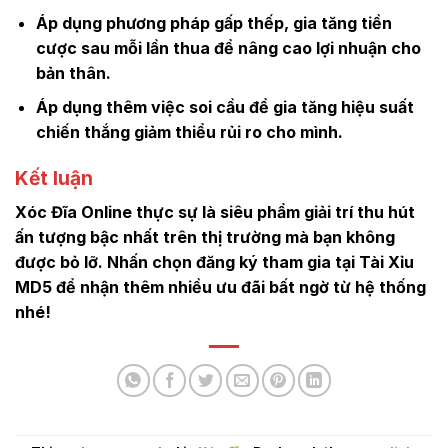
Áp dụng phương pháp gấp thếp, gia tăng tiền
cược sau mỗi lần thua để nâng cao lợi nhuận cho
bản thân.
Áp dụng thêm việc soi cầu để gia tăng hiệu suất
chiến thắng giảm thiểu rủi ro cho mình.
Kết luận
Xóc Đĩa Online
thực sự là siêu phẩm giải trí thu hút
ấn tượng bậc nhất trên thị trường mà bạn không
được bỏ lỡ. Nhấn chọn đăng ký tham gia tại Tài Xỉu
MD5 để nhận thêm nhiều ưu đãi bất ngờ từ hệ thống
nhé!