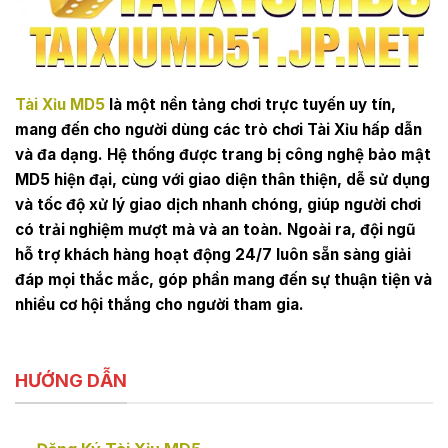
Tài Xỉu MD5
là một nền tảng chơi trực tuyến uy tín,
mang đến cho người dùng các trò chơi Tài Xỉu hấp dẫn
và đa dạng. Hệ thống được trang bị công nghệ bảo mật
MD5 hiện đại, cùng với giao diện thân thiện, dễ sử dụng
và tốc độ xử lý giao dịch nhanh chóng, giúp người chơi
có trải nghiệm mượt mà và an toàn. Ngoài ra, đội ngũ
hỗ trợ khách hàng hoạt động 24/7 luôn sẵn sàng giải
đáp mọi thắc mắc, góp phần mang đến sự thuận tiện và
nhiều cơ hội thắng cho người tham gia.
HƯỚNG DẪN